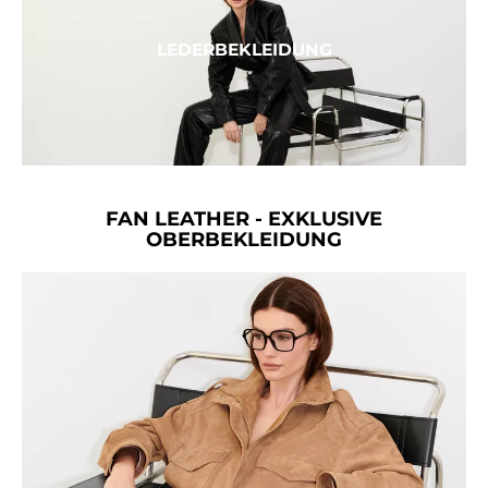
LEDERBEKLEIDUNG
FAN LEATHER - EXKLUSIVE
OBERBEKLEIDUNG