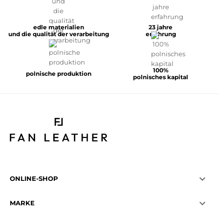
edle materialien
23 jahre
und die qualität der verarbeitung
erfahrung
100%
polnische produktion
polnisches kapital

ONLINE-SHOP

MARKE