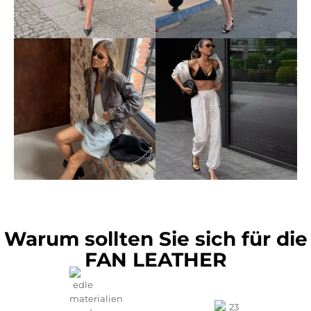
Warum sollten Sie sich für die
FAN LEATHER