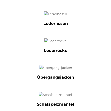
Lederhosen
Lederröcke
Übergangsjacken
Schafspelzmantel