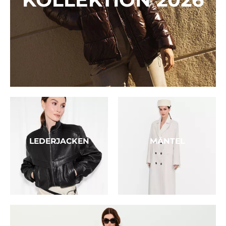
LEDERJACKEN
MÄNTEL