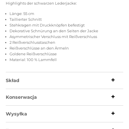
Highlights der schwarzen Lederjacke:
Länge: 55 cm
Taillierter Schnitt
Stehkragen mit Druckknöpfen befestigt
Dekorative Schnürung an den Seiten der Jacke
Asymmetrischer Verschluss mit Reißverschluss
2 Reißverschlusstaschen
Reißverschlüsse an den Ärmeln
Goldene Reißverschlüsse
Material: 100 % Lammfell
Skład
Konserwacja
Wysyłka