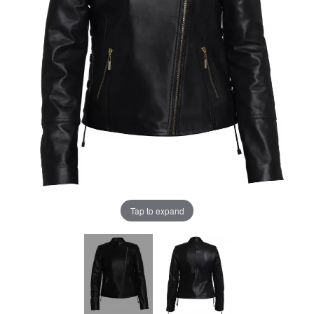
Tap to expand