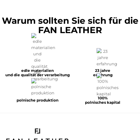
Warum sollten Sie sich für die
FAN LEATHER
edle materialien
23 jahre
und die qualität der verarbeitung
erfahrung
100%
polnische produktion
polnisches kapital