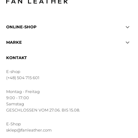

ONLINE-SHOP

MARKE
KONTAKT
E-shop
(+48) 504 715 601
Montag - Freitag
9:00 - 17:00
Samstag
GESCHLOSSEN VOM 27.06. BIS 15.08.
E-Shop
sklep@fanleather.com