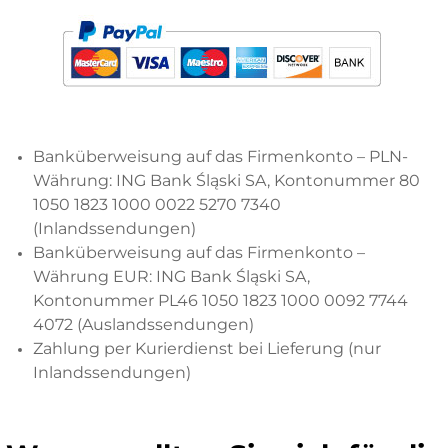
Banküberweisung auf das Firmenkonto – PLN-
Währung: ING Bank Śląski SA, Kontonummer 80
1050 1823 1000 0022 5270 7340
(Inlandssendungen)
Banküberweisung auf das Firmenkonto –
Währung EUR: ING Bank Śląski SA,
Kontonummer PL46 1050 1823 1000 0092 7744
4072 (Auslandssendungen)
Zahlung per Kurierdienst bei Lieferung (nur
Inlandssendungen)