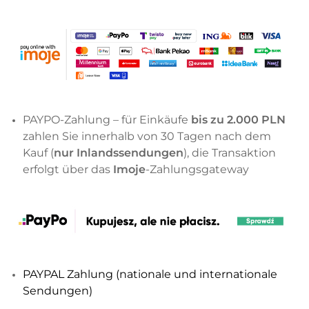
PAYPO-Zahlung – für Einkäufe
bis zu 2.000 PLN
zahlen Sie innerhalb von 30 Tagen nach dem
Kauf (
nur Inlandssendungen
), die Transaktion
erfolgt über das
Imoje
-Zahlungsgateway
PAYPAL Zahlung (nationale und internationale
Sendungen)