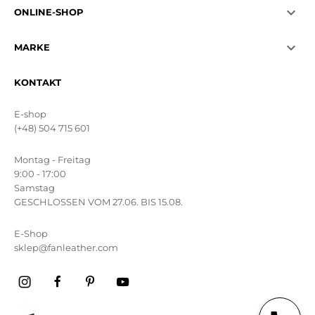

ONLINE-SHOP

MARKE
KONTAKT
E-shop
(+48) 504 715 601
Montag - Freitag
9:00 - 17:00
Samstag
GESCHLOSSEN VOM 27.06. BIS 15.08.
E-Shop
sklep@fanleather.com