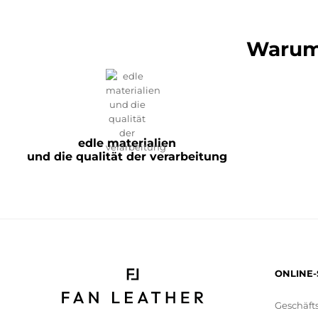
Warum 
edle materialien
und die qualität der verarbeitung
ONLINE
Geschäft