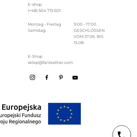
E-shop
(+48) 504 715 601
Montag - Freitag
9:00 - 17:00
Samstag
GESCHLOSSEN
VOM 27.06. BIS
15.08.
E-Shop
sklep@fanleather.com