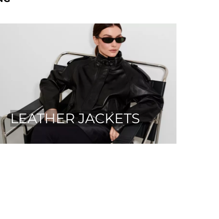
LEATHER JACKETS