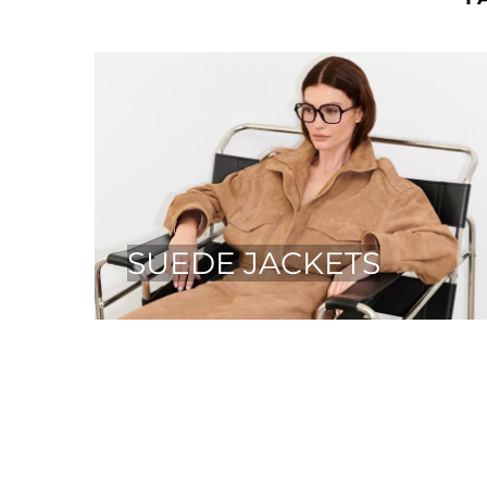
SUEDE JACKETS