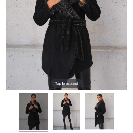
Tap to expand