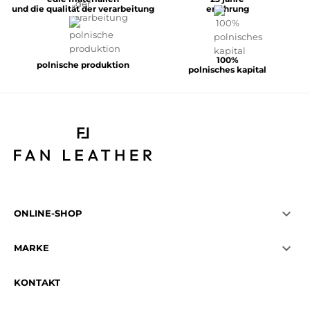
und die qualität der verarbeitung
erfahrung
100%
polnische produktion
polnisches kapital

ONLINE-SHOP

MARKE
KONTAKT