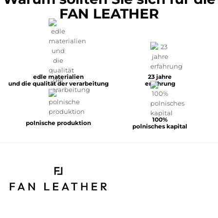
FAN LEATHER
edle materialien
23 jahre
und die qualität der verarbeitung
erfahrung
100%
polnische produktion
polnisches kapital