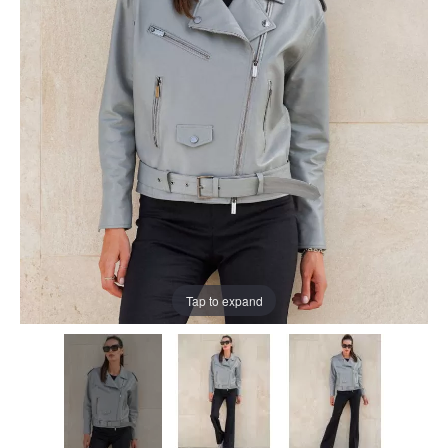
Tap to expand