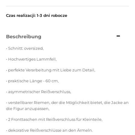
Czas realizacji: 1-3 dni robocze
Beschreibung
• Schnitt: oversized,
• Hochwertiges Lammfell,
• perfekte Verarbeitung mit Liebe zum Detail,
• praktische Länge - 60 cm,
• asymmetrischer Reißverschluss,
• verstellbarer Riemen, der die Möglichkeit bietet, die Jacke an
die Figur anzupassen,
• 2 Fronttaschen mit Reißverschluss für Kleinteile,
• dekorative Reißverschlüsse an den Ärmeln.