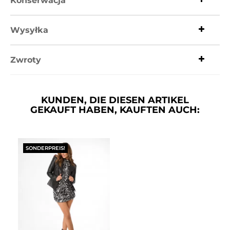
Konserwacja
Wysyłka
Zwroty
KUNDEN, DIE DIESEN ARTIKEL
GEKAUFT HABEN, KAUFTEN AUCH:
SONDERPREIS!