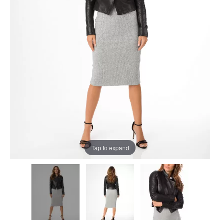
Tap to expand