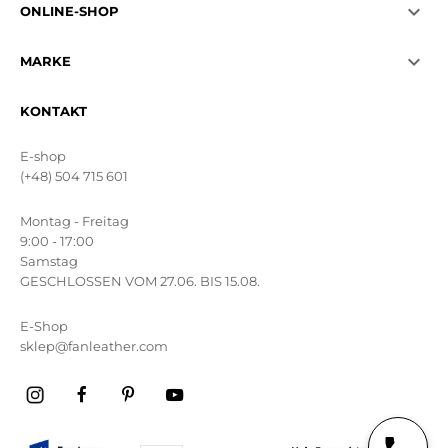

ONLINE-SHOP

MARKE
KONTAKT
E-shop
(+48) 504 715 601
Montag - Freitag
9:00 - 17:00
Samstag
GESCHLOSSEN VOM 27.06. BIS 15.08.
E-Shop
sklep@fanleather.com