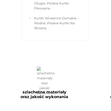
Długie, Polskie Kurtki
Pikowane
Kurtki Wiosenne Damskie -
Modne, Polskie Kurtki Na
Wiosnę
szlachetne materiały
oraz jakość wykonania