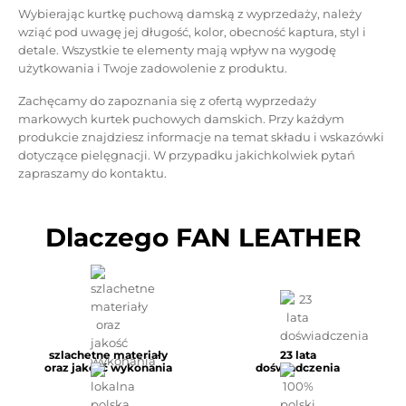
Wybierając kurtkę puchową damską z wyprzedaży, należy
wziąć pod uwagę jej długość, kolor, obecność kaptura, styl i
detale. Wszystkie te elementy mają wpływ na wygodę
użytkowania i Twoje zadowolenie z produktu.
Zachęcamy do zapoznania się z ofertą wyprzedaży
markowych kurtek puchowych damskich. Przy każdym
produkcie znajdziesz informacje na temat składu i wskazówki
dotyczące pielęgnacji. W przypadku jakichkolwiek pytań
zapraszamy do kontaktu.
Dlaczego FAN LEATHER
szlachetne materiały
23 lata
oraz jakość wykonania
doświadczenia