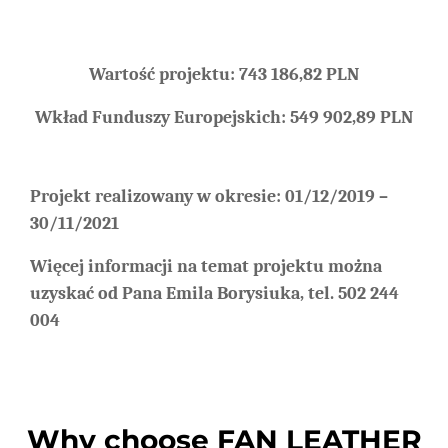
Wartość projektu: 743 186,82
PLN
Wkład Funduszy Europejskich: 549 902,89 PLN
Projekt realizowany w okresie: 01/12/2019 –
30/11/2021
Więcej informacji na temat projektu można
uzyskać od Pana Emila Borysiuka, tel. 502 244
004
Why choose FAN LEATHER