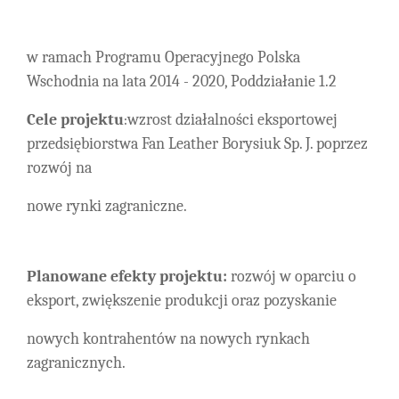
w ramach Programu Operacyjnego Polska
Wschodnia na lata 2014 - 2020, Poddziałanie 1.2
Cele projektu
wzrost działalności eksportowej
:
przedsiębiorstwa Fan Leather Borysiuk Sp. J. poprzez
rozwój na
nowe rynki zagraniczne.
Planowane efekty projektu:
rozwój w oparciu o
eksport, zwiększenie produkcji oraz pozyskanie
nowych kontrahentów na nowych rynkach
zagranicznych.