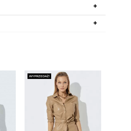
WYPRZEDAŻ!