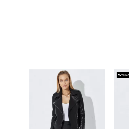
WYPRZ