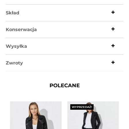
Skład
Konserwacja
Wysyłka
Zwroty
POLECANE
WYPRZEDAŻ!