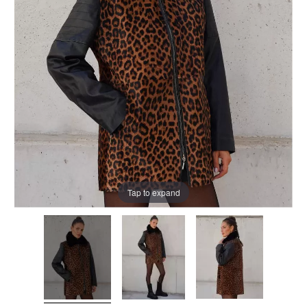
Tap to expand