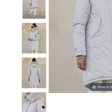
Hover to 