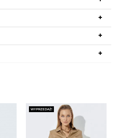
WYPRZEDAŻ!