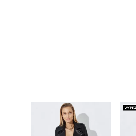
WYPRZ