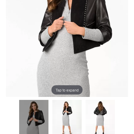
Tap to expand