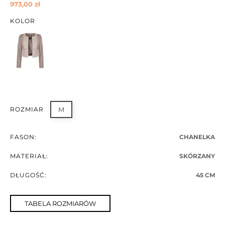
973,00 zł
KOLOR
ROZMIAR
M
FASON:
CHANELKA
MATERIAŁ:
SKÓRZANY
DŁUGOŚĆ:
45 CM
TABELA ROZMIARÓW