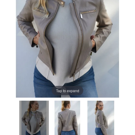
Tap to expand