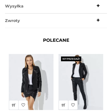
Wysyłka
Zwroty
POLECANE
WYPRZEDAŻ!