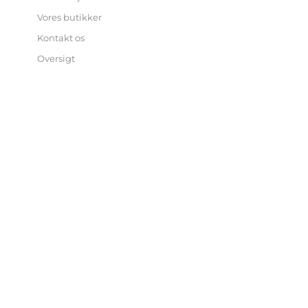
Vores butikker
Kontakt os
Oversigt